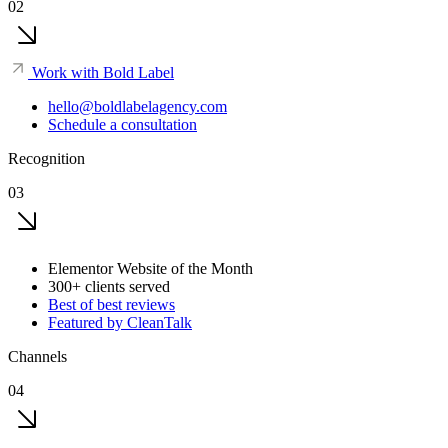
02
Work with Bold Label
hello@boldlabelagency.com
Schedule a consultation
Recognition
03
Elementor Website of the Month
300+ clients served
Best of best reviews
Featured by CleanTalk
Channels
04