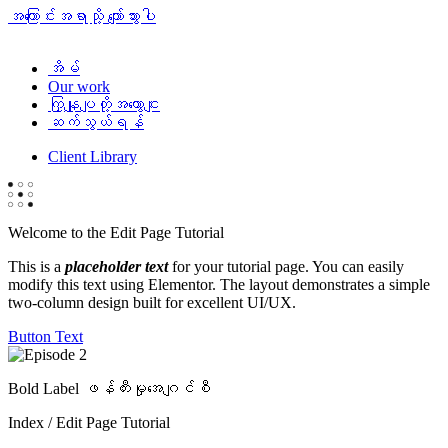
အကြောင်းအရာသို့ ကျော်သွားပါ
အိမ်
Our work
ကြှနျုပျတို့အကွောငျး
ဆက်သွယ်ရန်
Client Library
Welcome to the Edit Page Tutorial
This is a
placeholder text
for your tutorial page. You can easily
modify this text using Elementor. The layout demonstrates a simple
two-column design built for excellent UI/UX.
Button Text
Bold Label ဖန်တီးမှုအေဂျင်စီ
Index / Edit Page Tutorial